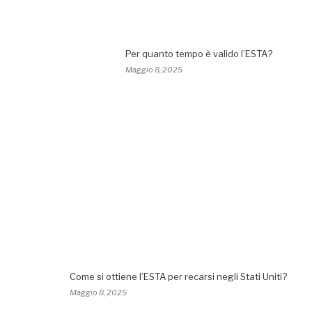
Per quanto tempo è valido l’ESTA?
Maggio 8, 2025
Come si ottiene l’ESTA per recarsi negli Stati Uniti?
Maggio 8, 2025