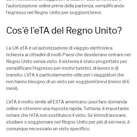
l’autorizzazione online prima della partenza, semplificando
l’ingresso nel Regno Unito per soggiorni brevi.
Cos’è l’eTA del Regno Unito?
La UK eTA è un’autorizzazione di viaggio elettronica
richiesta ai cittadini di molti Paesi che desiderano entrare nel
Regno Unito senza visto. Il sistema è stato progettato per
semplificare l’ingresso per motivi turistici, di lavoro e di
transito. L’eTA è particolarmente utile per i viaggiatori che
non hanno bisogno di un visto per soggiorni brevi (meno di 6
mesi).
L’eTA è molto simile all’ESTA americano: puoi fare domanda
online e ottenere una risposta rapida. Tuttavia, è importante
notare che l’eTA non sostituisce il visto. Se intendi lavorare,
studiare o soggiornare nel Regno Unito per più di sei mesi, è
comunque necessario un visto specifico.