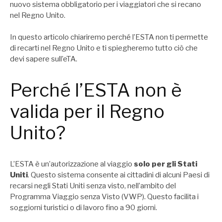
nuovo sistema obbligatorio per i viaggiatori che si recano
nel Regno Unito.
In questo articolo chiariremo perché l’ESTA non ti permette
di recarti nel Regno Unito e ti spiegheremo tutto ciò che
devi sapere sull’eTA.
Perché l’ESTA non è
valida per il Regno
Unito?
L’ESTA è un’autorizzazione al viaggio
solo per gli Stati
Uniti
. Questo sistema consente ai cittadini di alcuni Paesi di
recarsi negli Stati Uniti senza visto, nell’ambito del
Programma Viaggio senza Visto (VWP). Questo facilita i
soggiorni turistici o di lavoro fino a 90 giorni.