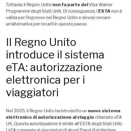
Tuttavia, il Regno Unito
non fa parte del
Visa Waiver
Programme degli Stati Uniti. Di conseguenza, l’
ESTA
non è
valida per l’ingresso nel Regno Unito e dovrai cercare
un’alternativa per recarti in questo paese.
Il Regno Unito
introduce il sistema
eTA: autorizzazione
elettronica per i
viaggiatori
Nel 2025, il Regno Unito ha introdotto un
nuovo sistema
elettronico di autorizzazione al viaggio
chiamato eTA
UK. Questa autorizzazione è simile all’ESTA degli Stati Uniti.
L’eTA consente ai viaggiatori di alcuni Paesi di richiedere