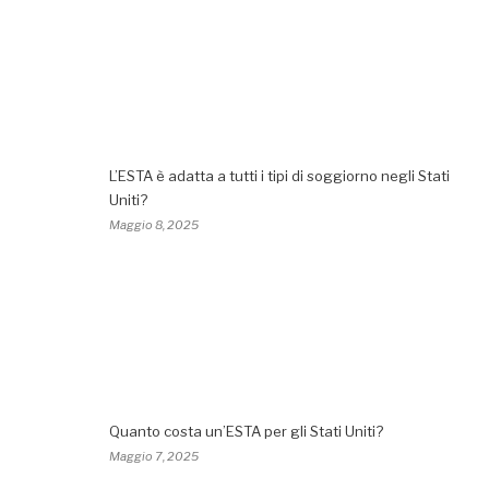
L’ESTA è adatta a tutti i tipi di soggiorno negli Stati
Uniti?
Maggio 8, 2025
Quanto costa un’ESTA per gli Stati Uniti?
Maggio 7, 2025