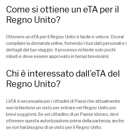
Come si ottiene un eTA per il
Regno Unito?
Ottenere un eTA per il Regno Unito è facile e veloce. Dovrai
compilare la domanda online
, fornendo i tuoi dati personali e i
dettagli del tuo viaggio. Il processo richiede solo pochi
minuti e deve essere approvato in tempi brevissimi.
Chi è interessato dall’eTA del
Regno Unito?
L’eTA è necessaria per i cittadini di Paesi che attualmente
non richiedono un visto per entrare nel Regno Unito per
brevi soggiorni. Se sei cittadino di un Paese idoneo, devi
ottenere questa autorizzazione prima della partenza, anche
se non hai bisogno di un visto per il Regno Unito.