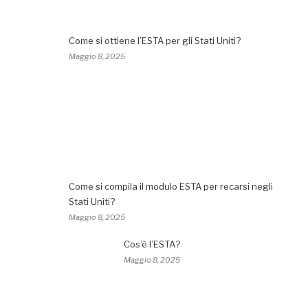
Come si ottiene l’ESTA per gli Stati Uniti?
Maggio 8, 2025
Come si compila il modulo ESTA per recarsi negli
Stati Uniti?
Maggio 8, 2025
Cos’è l’ESTA?
Maggio 8, 2025