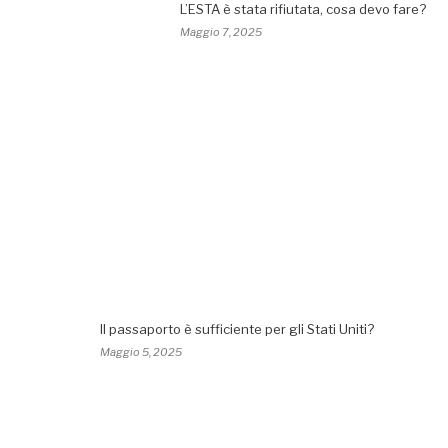
L’ESTA è stata rifiutata, cosa devo fare?
Maggio 7, 2025
Il passaporto è sufficiente per gli Stati Uniti?
Maggio 5, 2025