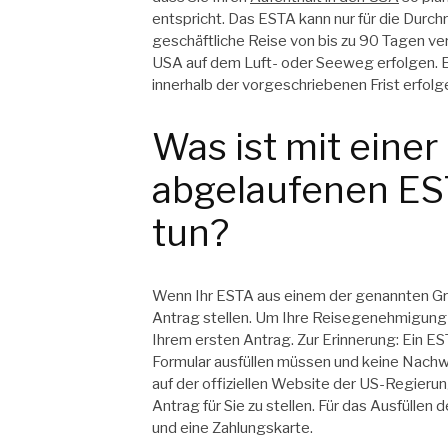
entspricht. Das ESTA kann nur für die Durchr
geschäftliche Reise von bis zu 90 Tagen v
USA auf dem Luft- oder Seeweg erfolgen. Ei
innerhalb der vorgeschriebenen Frist erfolg
Was ist mit einer
abgelaufenen E
tun?
Wenn Ihr ESTA aus einem der genannten Grün
Antrag stellen. Um Ihre Reisegenehmigung 
Ihrem ersten Antrag. Zur Erinnerung: Ein ES
Formular ausfüllen müssen und keine Nachwe
auf der offiziellen Website der US-Regieru
Antrag für Sie zu stellen. Für das Ausfüllen
und eine Zahlungskarte.