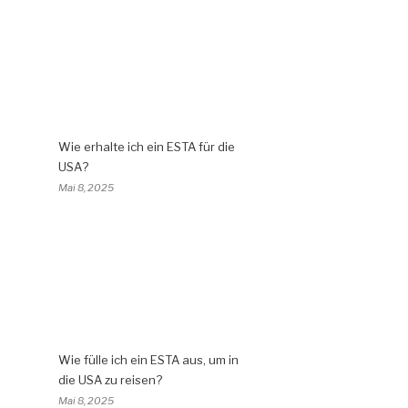
Wie erhalte ich ein ESTA für die
USA?
Mai 8, 2025
Wie fülle ich ein ESTA aus, um in
die USA zu reisen?
Mai 8, 2025