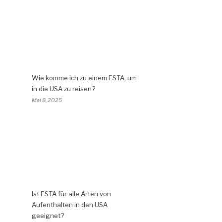
Wie komme ich zu einem ESTA, um
in die USA zu reisen?
Mai 8, 2025
Ist ESTA für alle Arten von
Aufenthalten in den USA
geeignet?