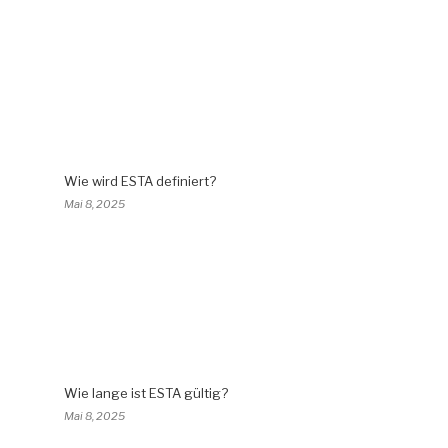
Wie wird ESTA definiert?
Mai 8, 2025
Wie lange ist ESTA gültig?
Mai 8, 2025