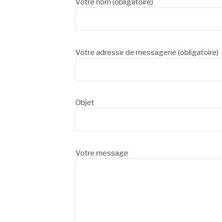
Votre nom (obligatoire)
Votre adresse de messagerie (obligatoire)
Objet
Votre message