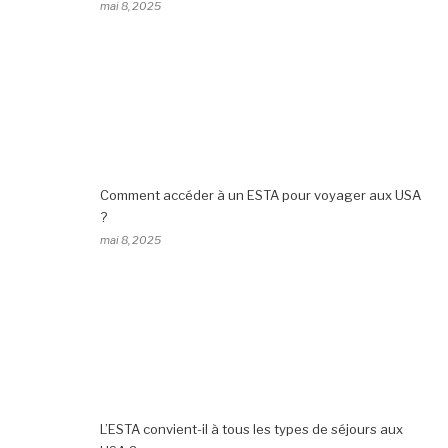
mai 8, 2025
Comment accéder à un ESTA pour voyager aux USA
?
mai 8, 2025
L’ESTA convient-il à tous les types de séjours aux