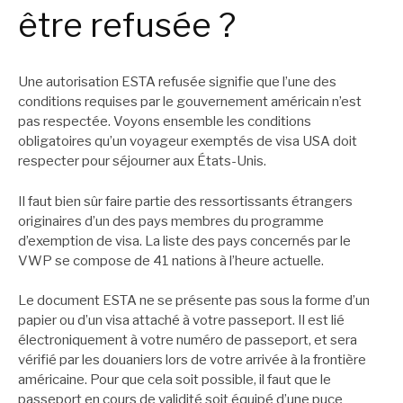
être refusée ?
Une autorisation ESTA refusée signifie que l’une des
conditions requises par le gouvernement américain n’est
pas respectée. Voyons ensemble les conditions
obligatoires qu’un voyageur exemptés de visa USA doit
respecter pour séjourner aux États-Unis.
Il faut bien sûr faire partie des ressortissants étrangers
originaires d’un des pays membres du programme
d’exemption de visa. La liste des pays concernés par le
VWP se compose de 41 nations à l’heure actuelle.
Le document ESTA ne se présente pas sous la forme d’un
papier ou d’un visa attaché à votre passeport. Il est lié
électroniquement à votre numéro de passeport, et sera
vérifié par les douaniers lors de votre arrivée à la frontière
américaine. Pour que cela soit possible, il faut que le
passeport en cours de validité soit équipé d’une puce