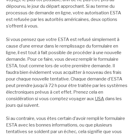
dépourvu, le jour du départ approchant. Si au terme du
processus de demande en ligne, votre autorisation ESTA
est refusée par les autorités américaines, deux options
s’offrent à vous.
Si vous pensez que votre ESTA est refusé simplement à
cause d’une erreur dans le remplissage du formulaire en
ligne, il est tout à fait possible de procéder à une nouvelle
demande. Pour ce faire, vous devez remplir le formulaire
ESTA, tout comme lors de votre première demande. Il
faudra bien évidement vous acquitter à nouveau des frais
pour chaque nouvelle tentative. Chaque demande d’ESTA
peut prendre jusqu’à 72 h pour être traitée par les systèmes
électroniques prévus à cet effet. Prenez cela en
considération si vous comptez voyager aux
USA
dans les
jours qui suivent.
Si au contraire, vous êtes certain d’avoir rempli le formulaire
ESTA avec les bonnes informations, ou que plusieurs
tentatives se soldent par un échec, cela signifie que vous