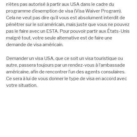
n’êtes pas autorisé à partir aux USA dans le cadre du
programme d’exemption de visa (Visa Waiver Program).
Cela ne veut pas dire qu’il vous est absolument interdit de
pénétrer sur le sol américain, mais juste que vous ne pouvez
pas le faire avec un ESTA. Pour pouvoir partir aux États-Unis
malgré tout, votre seule alternative est de faire une
demande de visa américain.
Demander un visa USA, que ce soit un visa touristique ou
autre, passera toujours par un rendez-vous à l’ambassade
américaine, afin de rencontrer l’un des agents consulaires.
Ce sera à lui de vous donner le type de visa en accord avec
votre situation.