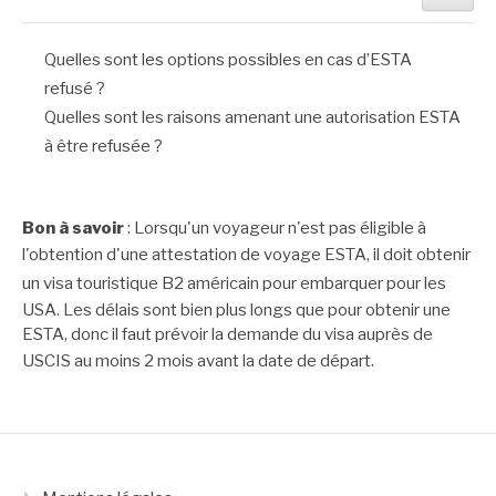
Quelles sont les options possibles en cas d’ESTA
refusé ?
Quelles sont les raisons amenant une autorisation ESTA
à être refusée ?
Bon à savoir
: Lorsqu'un voyageur n'est pas éligible à
l'obtention d'une
attestation de voyage ESTA
, il doit obtenir
un
visa touristique B2 américain
pour embarquer pour les
USA. Les délais sont bien plus longs que pour obtenir une
ESTA, donc il faut prévoir la demande du visa auprès de
USCIS
au moins 2 mois avant la date de départ.