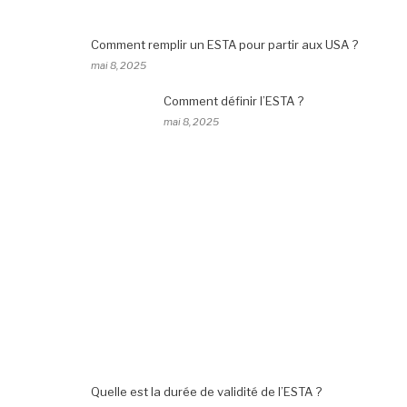
Comment remplir un ESTA pour partir aux USA ?
mai 8, 2025
Comment définir l’ESTA ?
mai 8, 2025
Quelle est la durée de validité de l’ESTA ?