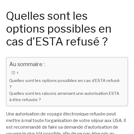
Quelles sont les
options possibles en
cas d’ESTA refusé ?
Au sommaire :
Quelles sont les options possibles en cas d’ESTA refusé
?
Quelles sont les raisons amenant une autorisation ESTA
à être refusée ?
Une autorisation de voyage électronique refusée peut
mettre à mal toute l’organisation de votre séjour aux USA. Il
est recommandé de faire sa demande d’autorisation de
voyage le plus tôt possible, afin de ne pas être pris au