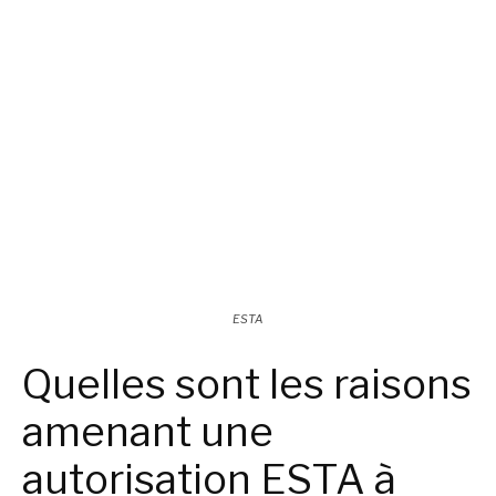
ESTA
Quelles sont les raisons
amenant une
autorisation ESTA à