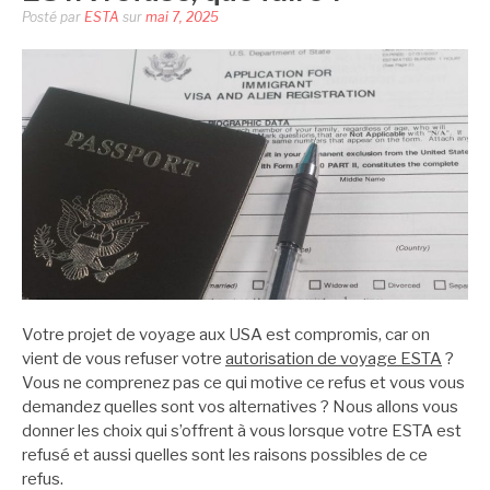
Posté par
ESTA
sur
mai 7, 2025
Votre projet de voyage aux USA est compromis, car on
vient de vous refuser votre
autorisation de voyage ESTA
?
Vous ne comprenez pas ce qui motive ce refus et vous vous
demandez quelles sont vos alternatives ? Nous allons vous
donner les choix qui s’offrent à vous lorsque votre ESTA est
refusé et aussi quelles sont les raisons possibles de ce
refus.