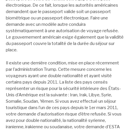
électronique. De ce fait, lorsque les autorités américaines
demandent que le passeport valide soit un passeport
biométrique ou un passeport électronique. Faire une
demande avec un modèle autre conduira
systématiquement à une autorisation de voyage refusée.
Le gouvernement américain exige également que la validité
du passeport couvre la totalité de la durée du séjour sur
place.
Il existe une dernière condition, mise en place récemment
par l’administration Trump. Cette mesure concerne les
voyageurs ayant une double nationalité et ayant visité
certains pays depuis 2011. La liste des pays censés
représenter un risque pour la sécurité intérieure des États-
Unis d’Amérique est la suivante : Iran, Irak, Libye, Syrie,
Somalie, Soudan, Yémen. Si vous avez effectué un séjour
touristique dans l’un de ces pays depuis le 1er mars 2011,
votre demande d’autorisation risque d’être refusée. Si vous
avez pour double nationalité, la nationalité syrienne,
iranienne, irakienne ou soudanaise, votre demande d’ESTA